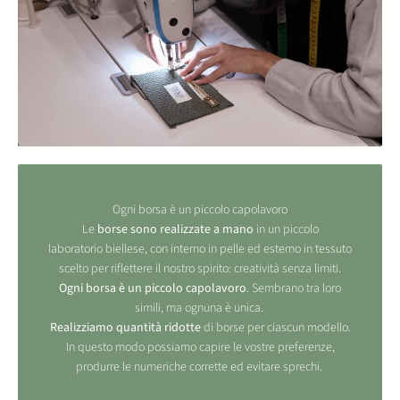
Ogni borsa è un piccolo capolavoro
Le
borse sono realizzate a mano
in un piccolo
laboratorio biellese, con interno in pelle ed esterno in tessuto
scelto per riflettere il nostro spirito: creatività senza limiti.
Ogni borsa è un piccolo capolavoro
. Sembrano tra loro
simili, ma ognuna è unica.
Realizziamo quantità ridotte
di borse per ciascun modello.
In questo modo possiamo capire le vostre preferenze,
produrre le numeriche corrette ed evitare sprechi.