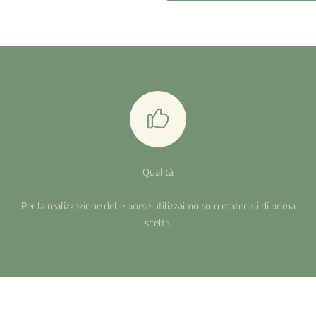
Qualità
Per la realizzazione delle borse utilizzaimo solo materiali di prima
scelta.