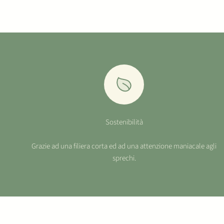
Sostenibilità
Grazie ad una filiera corta ed ad una attenzione maniacale agli
sprechi.