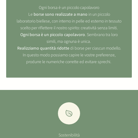
Ogni borsa è un piccolo capolavoro
Le
borse sono realizzate a mano
in un piccolo
laboratorio biellese, con interno in pelle ed esterno in tessuto
scelto per riflettere il nostro spirito: creatività senza limiti.
Ogni borsa è un piccolo capolavoro
. Sembrano tra loro
simili, ma ognuna è unica.
Realizziamo quantità ridotte
di borse per ciascun modello.
In questo modo possiamo capire le vostre preferenze,
produrre le numeriche corrette ed evitare sprechi.
Sostenibilità