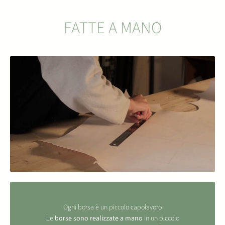
FATTE A MANO
Ogni borsa è un piccolo capolavoro
Le
borse sono realizzate a mano
in un piccolo